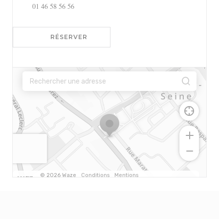
01 46 58 56 56
RÉSERVER