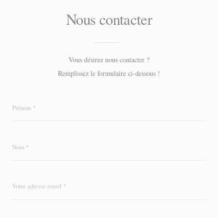
Nous contacter
Vous désirez nous contacter ?
Remplissez le formulaire ci-dessous !